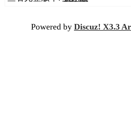
Powered by
Discuz! X3.3 Ar