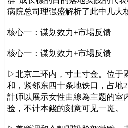
群”成长標的目的落地实践的代
病院总司理强盛解析了此中几大
核心一：谋划效力+市場反馈
核心一：谋划效力+市場反馈
▷北京二环内，寸土寸金。位于
和，紧邻东四十条地铁口，占地2
計师以展示女性曲線為主题的室
验，不计本錢的刻意可见一斑。