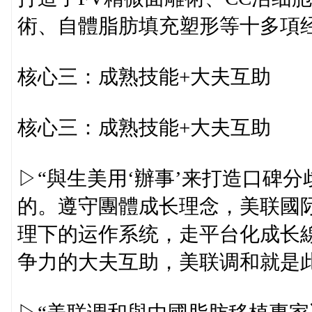
術、自體脂肪填充塑形等十多項
核心三：成熟技能+大夫互助
核心三：成熟技能+大夫互助
▷“與生美用‘辦事’来打造口碑分
的。遵守團體成长理念，美联國
理下的运作系统，走平台化成长
争力的大夫互助，美联调和就是