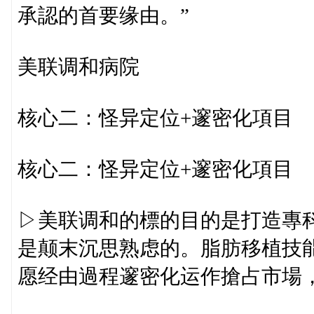
承認的首要缘由。”
美联调和病院
核心二：怪异定位+邃密化項目
核心二：怪异定位+邃密化項目
▷美联调和的標的目的是打造專
是颠末沉思熟虑的。脂肪移植技
愿经由過程邃密化运作搶占市場