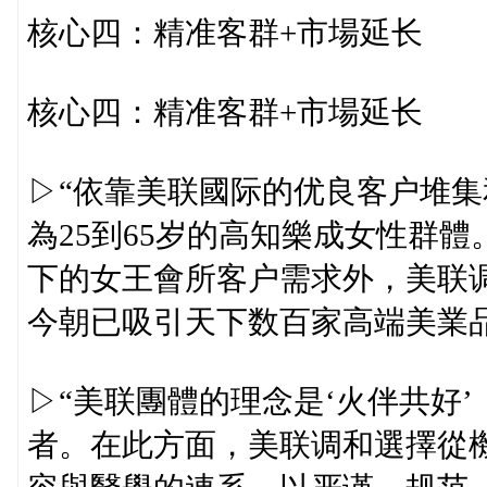
核心四：精准客群+市場延长
核心四：精准客群+市場延长
▷“依靠美联國际的优良客户堆集
為25到65岁的高知樂成女性群
下的女王會所客户需求外，美联
今朝已吸引天下数百家高端美業
▷“美联團體的理念是‘火伴共好
者。在此方面，美联调和選擇從